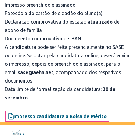
Impresso
preenchido e assinado
Fotocópia do cartão de cidadão do aluno(a)
Declaração comprovativa do escalão
atualizado
de
abono de família
Documento comprovativo de IBAN
A candidatura pode ser feita presencialmente no SASE
ou online. Se optar pela candidatura online, deverá enviar
o impresso, depois de preenchido e assinado, para o
email
sase@aehn.net
, acompanhado dos respetivos
documentos.
Data limite de formalização da candidatura:
30 de
setembro
.
Impresso candidatura a Bolsa de Mérito