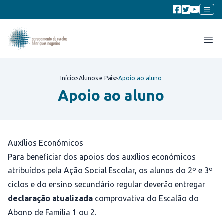
Início
>
Alunos e Pais
>
Apoio ao aluno
Apoio ao aluno
Auxílios Económicos
Para beneficiar dos apoios dos auxílios económicos
atribuídos pela Ação Social Escolar, os alunos do 2º e 3º
ciclos e do ensino secundário regular deverão entregar
declaração atualizada
comprovativa do Escalão do
Abono de Família 1 ou 2.