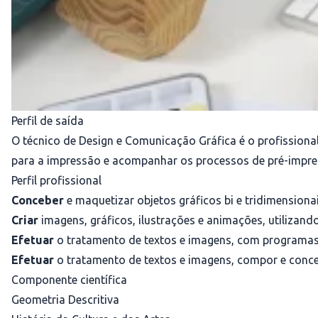
Perfil de saída
O técnico de Design e Comunicação Gráfica é o profissional
para a impressão e acompanhar os processos de pré-impre
Perfil profissional
Conceber
e maquetizar objetos gráficos bi e tridimensiona
Criar
imagens, gráficos, ilustrações e animações, utilizand
Efetuar
o tratamento de textos e imagens, com programas 
Efetuar
o tratamento de textos e imagens, compor e conceb
Componente científica
Geometria Descritiva