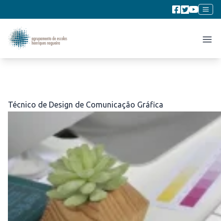
Técnico de Design de Comunicação Gráfica