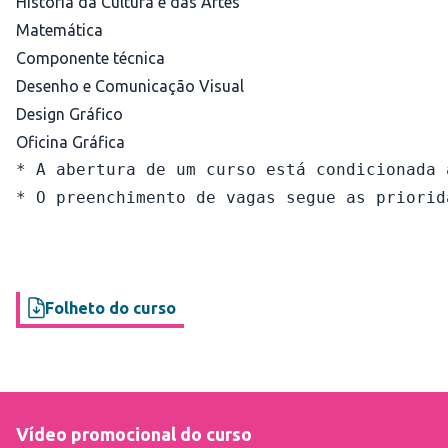
História da Cultura e das Artes
Matemática
Componente técnica
Desenho e Comunicação Visual
Design Gráfico
Oficina Gráfica
* A abertura de um curso está condicionada 
* O preenchimento de vagas segue as priorid
Folheto do curso
Vídeo promocional do curso