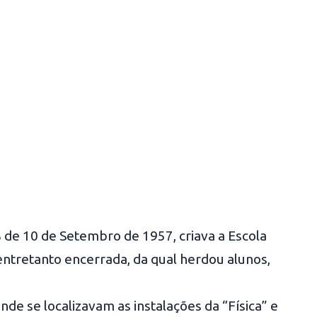
 de 10 de Setembro de 1957, criava a Escola
entretanto encerrada, da qual herdou alunos,
nde se localizavam as instalações da “Física” e