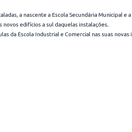
aladas, a nascente a Escola Secundária Municipal e a
 novos edifícios a sul daquelas instalações.
ulas da Escola Industrial e Comercial nas suas nova