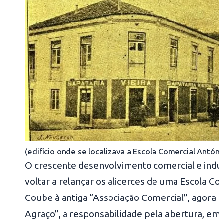
(edifício onde se localizava a Escola Comercial Antó
O crescente desenvolvimento comercial e indus
voltar a relançar os alicerces de uma Escola 
Coube à antiga “Associação Comercial”, agora
Agraço”, a responsabilidade pela abertura, em