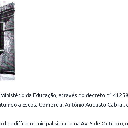
Ministério da Educação, através do decreto nº 41258
tituindo a Escola Comercial António Augusto Cabral, 
 do edifício municipal situado na Av. 5 de Outubro, o