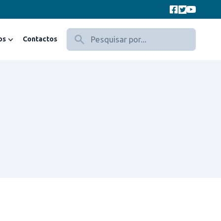
os
Contactos