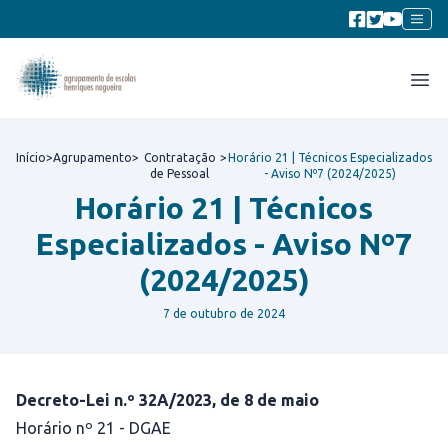
Início
>
Agrupamento
>
Contratação
>
Horário 21 | Técnicos Especializados
de Pessoal
- Aviso Nº7 (2024/2025)
Horário 21 | Técnicos
Especializados - Aviso Nº7
(2024/2025)
7 de outubro de 2024
Decreto-Lei n.º 32A/2023, de 8 de maio
Horário nº 21 - DGAE