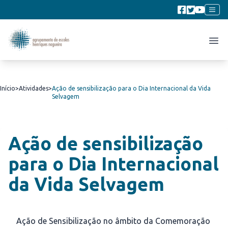
Início
>
Atividades
>
Ação de sensibilização para o Dia Internacional da Vida
Selvagem
Ação de sensibilização
para o Dia Internacional
da Vida Selvagem
Ação de Sensibilização no âmbito da Comemoração