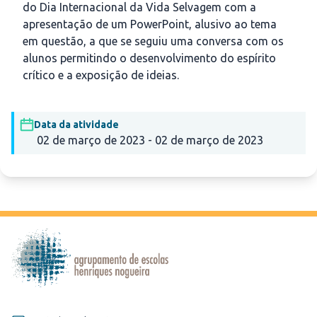
do Dia Internacional da Vida Selvagem com a
apresentação de um PowerPoint, alusivo ao tema
em questão, a que se seguiu uma conversa com os
alunos permitindo o desenvolvimento do espírito
crítico e a exposição de ideias.
Data da atividade
02 de março de 2023 - 02 de março de 2023