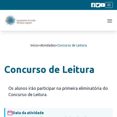
Início
>
Atividades
>
Concurso de Leitura
Concurso de Leitura
Os alunos irão participar na primeira eliminatória do
Concurso de Leitura.
Data da atividade