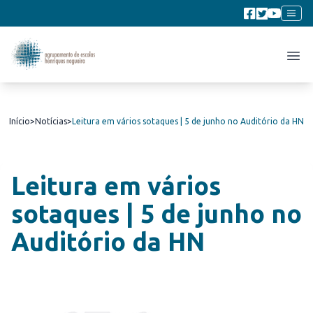
Início
>
Notícias
>
Leitura em vários sotaques | 5 de junho no Auditório da HN
Leitura em vários
sotaques | 5 de junho no
Auditório da HN