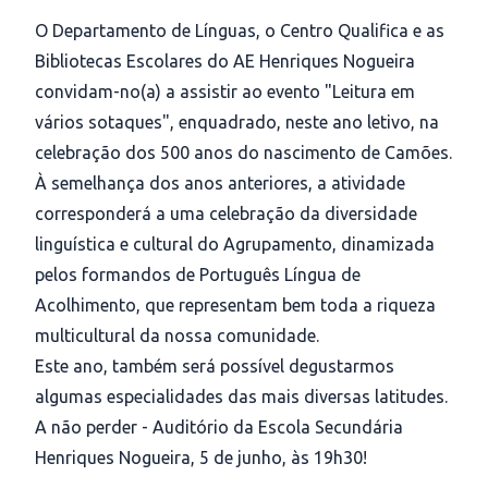
O Departamento de Línguas, o Centro Qualifica e as
Bibliotecas Escolares do AE Henriques Nogueira
convidam-no(a) a assistir ao evento "Leitura em
vários sotaques", enquadrado, neste ano letivo, na
celebração dos 500 anos do nascimento de Camões.
À semelhança dos anos anteriores, a atividade
corresponderá a uma celebração da diversidade
linguística e cultural do Agrupamento, dinamizada
pelos formandos de Português Língua de
Acolhimento, que representam bem toda a riqueza
multicultural da nossa comunidade.
Este ano, também será possível degustarmos
algumas especialidades das mais diversas latitudes.
A não perder - Auditório da Escola Secundária
Henriques Nogueira, 5 de junho, às 19h30!