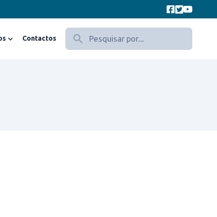
os
Contactos